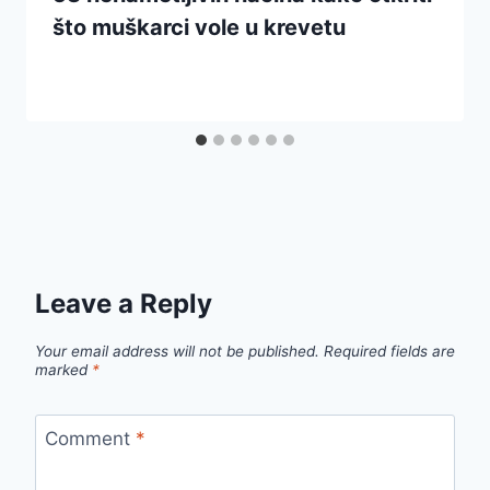
što muškarci vole u krevetu
Leave a Reply
Your email address will not be published.
Required fields are
marked
*
Comment
*