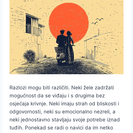
Razlozi mogu biti različiti. Neki žele zadržati
mogućnost da se viđaju i s drugima bez
osjećaja krivnje. Neki imaju strah od bliskosti i
odgovornosti, neki su emocionalno nezreli, a
neki jednostavno stavljaju svoje potrebe iznad
tuđih. Ponekad se radi o navici da im netko