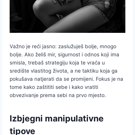
Važno je reći jasno: zaslužuješ bolje, mnogo
bolje. Ako želiš mir, sigurnost i odnos koji ima
smisla, trebaš strategiju koja te vraća u
središte vlastitog života, a ne taktiku koja ga
pokušava natjerati da se promijeni. Fokus je na
tome kako zaštititi sebe i kako vratiti
obvezivanje prema sebi na prvo mjesto.
Izbjegni manipulativne
tipove