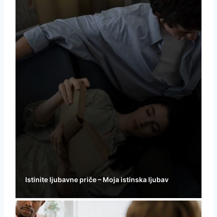
Istinite ljubavne priče – Moja istinska ljubav