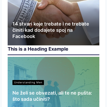
14 stvari koje trebate i ne trebate
činiti kad dodajete spoj na
Facebook
This is a Heading Example
Understanding Men
Ne želi se obvezati, ali te ne pušta:
što sada učiniti?