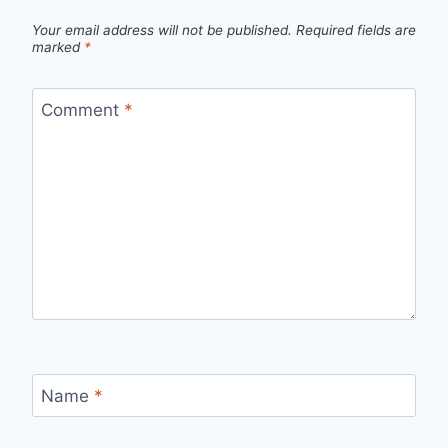
Your email address will not be published.
Required fields are
marked
*
Comment
*
Name
*