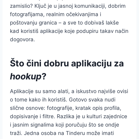
zamislio? Ključ je u jasnoj komunikaciji, dobrim
fotografijama, realnim očekivanjima i
poštovanju granica – a sve to dobivaš lakše
kad koristiš aplikacije koje podupiru takav način
dogovora.
Što čini dobru aplikaciju za
hookup
?
Aplikacije su samo alati, a iskustvo najviše ovisi
o tome kako ih koristiš. Gotovo svaka nudi
slične osnove: fotografije, kratak opis profila,
dopisivanje i filtre. Razlika je u kulturi zajednice
i jasnim signalima koji poručuju što se ondje
traži. Jedna osoba na Tinderu može imati