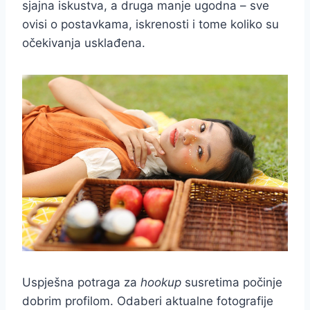
sjajna iskustva, a druga manje ugodna – sve
ovisi o postavkama, iskrenosti i tome koliko su
očekivanja usklađena.
Uspješna potraga za
hookup
susretima počinje
dobrim profilom. Odaberi aktualne fotografije