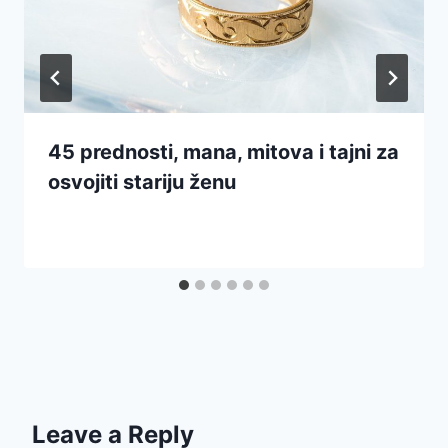
45 prednosti, mana, mitova i tajni za
osvojiti stariju ženu
Leave a Reply