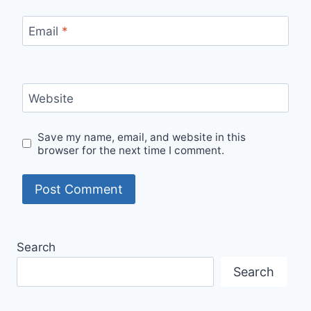
Email
*
Website
Save my name, email, and website in this
browser for the next time I comment.
Search
Search