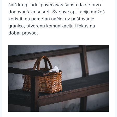
širiš krug ljudi i povećavaš šansu da se brzo
dogovoriš za susret. Sve ove aplikacije možeš
koristiti na pametan način: uz poštovanje
granica, otvorenu komunikaciju i fokus na
dobar provod.