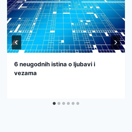
6 neugodnih istina o ljubavi i
vezama