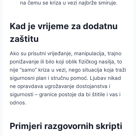
na čemu se kriza u vezi najbrže smiruje.
Kad je vrijeme za dodatnu
zaštitu
Ako su prisutni vrijeđanje, manipulacija, trajno
ponižavanje ili bilo koji oblik fizičkog nasilja, to
nije “samo” kriza u vezi, nego situacija koja traži
sigurnosni plan i stručnu pomoć. Ljubav nikad
ne opravdava ugrožavanje dostojanstva i
sigurnosti – granice postoje da bi štitile i vas i
odnos.
Primjeri razgovornih skripti