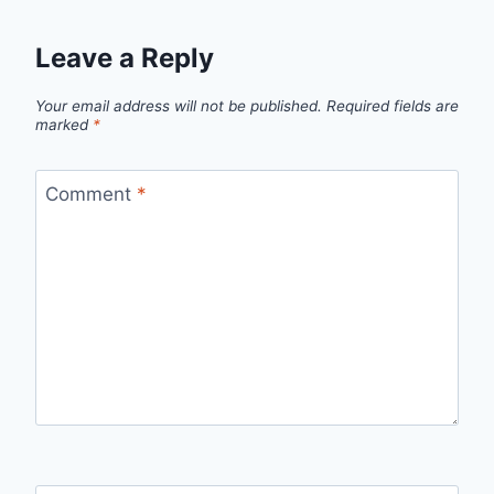
Leave a Reply
Your email address will not be published.
Required fields are
marked
*
Comment
*