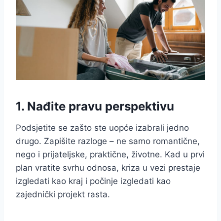
1. Nađite pravu perspektivu
Podsjetite se zašto ste uopće izabrali jedno
drugo. Zapišite razloge – ne samo romantične,
nego i prijateljske, praktične, životne. Kad u prvi
plan vratite svrhu odnosa, kriza u vezi prestaje
izgledati kao kraj i počinje izgledati kao
zajednički projekt rasta.