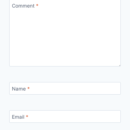
Comment
*
Name
*
Email
*