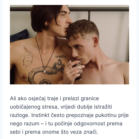
Ali ako osjećaj traje i prelazi granice
uobičajenog stresa, vrijedi dublje istražiti
razloge. Instinkt često prepoznaje pukotinu prije
nego razum – i tu počinje odgovornost prema
sebi i prema onome što veza znači.