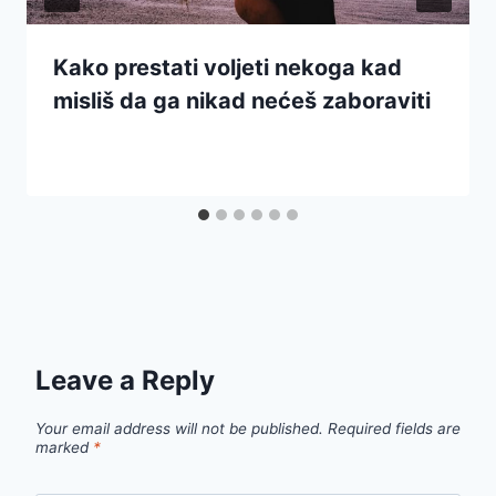
Kako prestati voljeti nekoga kad
misliš da ga nikad nećeš zaboraviti
Leave a Reply
Your email address will not be published.
Required fields are
marked
*