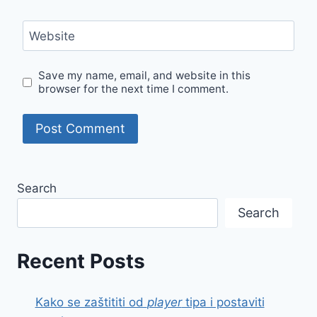
Website
Save my name, email, and website in this
browser for the next time I comment.
Search
Search
Recent Posts
Kako se zaštititi od
player
tipa i postaviti