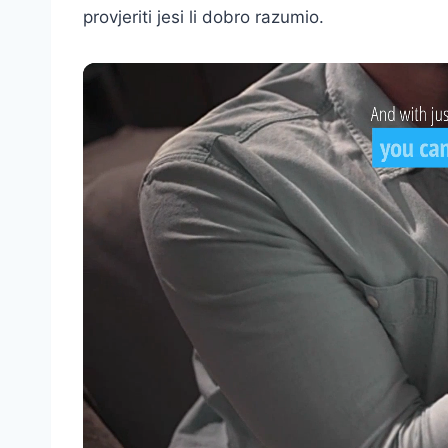
provjeriti jesi li dobro razumio.