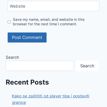
Website
Save my name, email, and website in this
browser for the next time I comment.
Search
Search
Recent Posts
Kako se zaštititi od
player
tipa i postaviti
granice