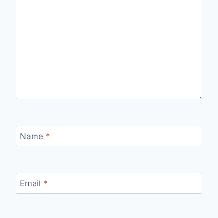
Name
*
Email
*