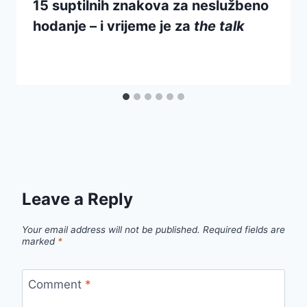
15 suptilnih znakova za neslužbeno
hodanje – i vrijeme je za
the talk
Leave a Reply
Your email address will not be published.
Required fields are
marked
*
Comment
*