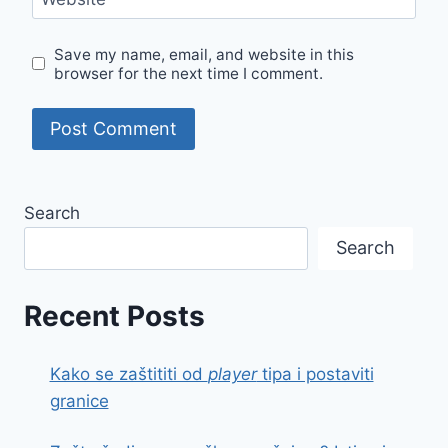
Save my name, email, and website in this
browser for the next time I comment.
Search
Search
Recent Posts
Kako se zaštititi od
player
tipa i postaviti
granice