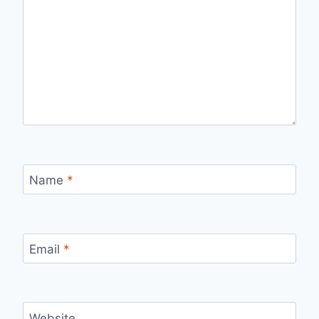
Name
*
Email
*
Website