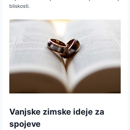
bliskosti.
Vanjske zimske ideje za
spojeve