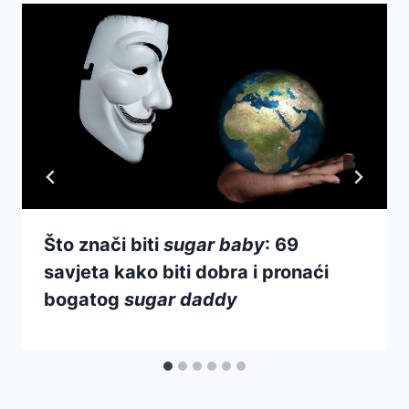
Što znači biti
sugar baby
: 69
savjeta kako biti dobra i pronaći
bogatog
sugar daddy