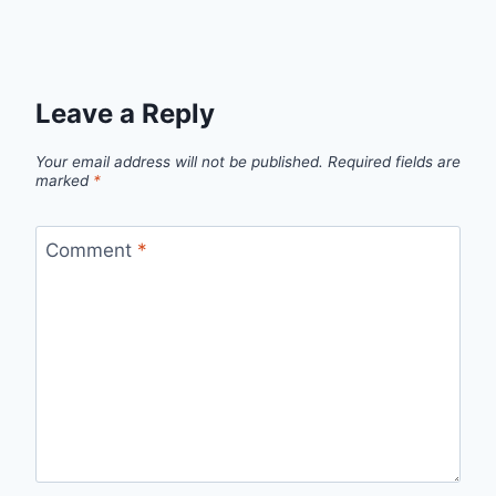
Leave a Reply
Your email address will not be published.
Required fields are
marked
*
Comment
*