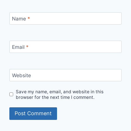
Name
*
Email
*
Website
Save my name, email, and website in this
browser for the next time I comment.