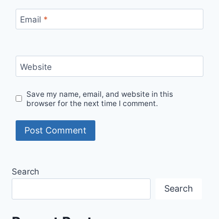
Email
*
Website
Save my name, email, and website in this
browser for the next time I comment.
Search
Search