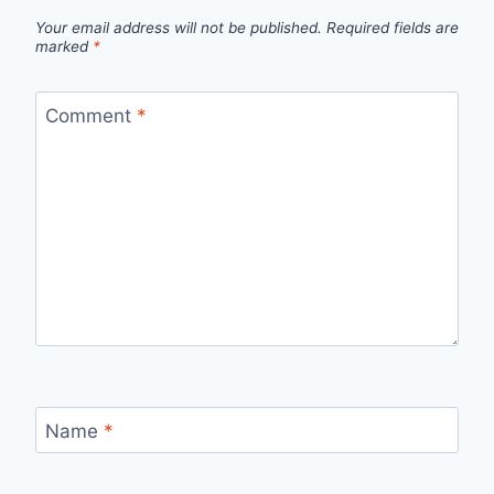
Your email address will not be published.
Required fields are
marked
*
Comment
*
Name
*