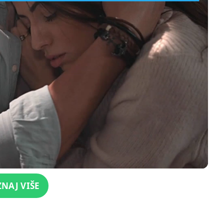
ZNAJ VIŠE