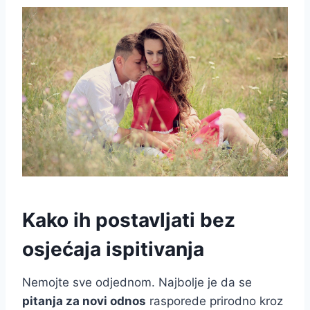
Kako ih postavljati bez
osjećaja ispitivanja
Nemojte sve odjednom. Najbolje je da se
pitanja za novi odnos
rasporede prirodno kroz