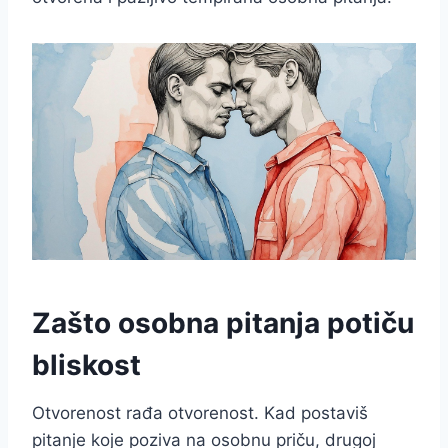
Zašto osobna pitanja potiču
bliskost
Otvorenost rađa otvorenost. Kad postaviš
pitanje koje poziva na osobnu priču, drugoj