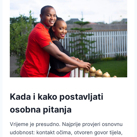
Kada i kako postavljati
osobna pitanja
Vrijeme je presudno. Najprije provjeri osnovnu
udobnost: kontakt očima, otvoren govor tijela,