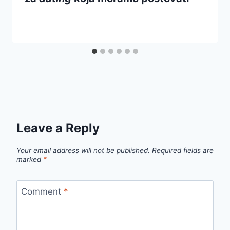
Leave a Reply
Your email address will not be published.
Required fields are
marked
*
Comment
*