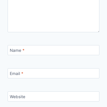
Name
*
Email
*
Website