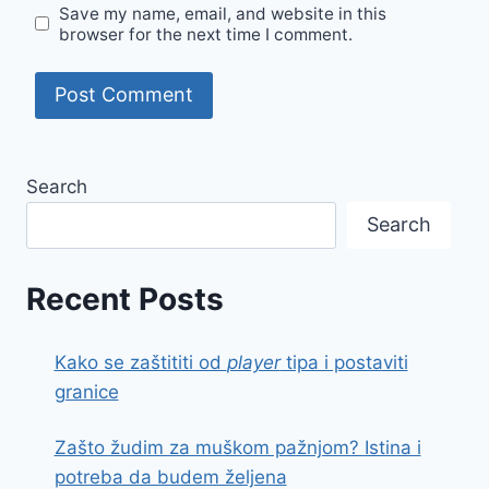
Save my name, email, and website in this
browser for the next time I comment.
Search
Search
Recent Posts
Kako se zaštititi od
player
tipa i postaviti
granice
Zašto žudim za muškom pažnjom? Istina i
potreba da budem željena