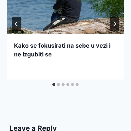
Kako se fokusirati na sebe u vezi i
ne izgubiti se
Leave a Reply