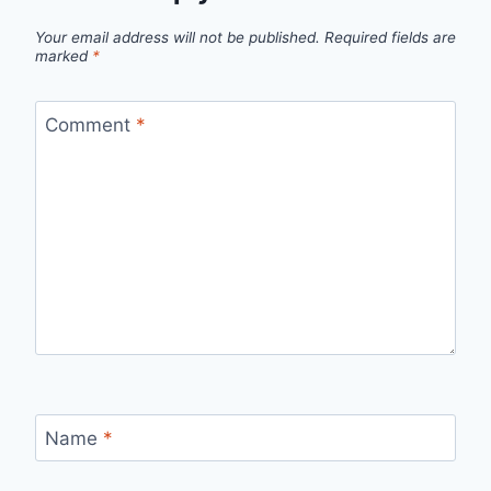
Your email address will not be published.
Required fields are
marked
*
Comment
*
Name
*