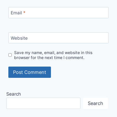
Email
*
Website
Save my name, email, and website in this
browser for the next time I comment.
Search
Search