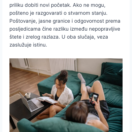
priliku dobiti novi početak. Ako ne mogu,
pošteno je razgovarati o stvarnom stanju.
Poštovanje, jasne granice i odgovornost prema
posljedicama čine razliku između nepopravljive
štete i zrelog razlaza. U oba slučaja, veza
zaslužuje istinu.