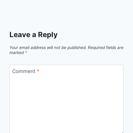
Leave a Reply
Your email address will not be published.
Required fields are
marked
*
Comment
*