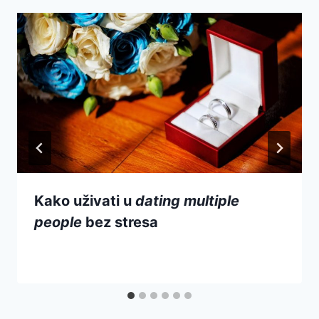
Kako uživati u
dating multiple
people
bez stresa