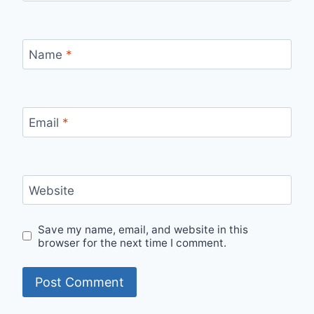
Name
*
Email
*
Website
Save my name, email, and website in this
browser for the next time I comment.