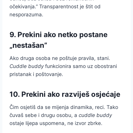
očekivanja.” Transparentnost je štit od
nesporazuma.
9. Prekini ako netko postane
„nestašan”
Ako druga osoba ne poštuje pravila, stani.
Cuddle buddy
funkcionira samo uz obostrani
pristanak i poštovanje.
10. Prekini ako razviješ osjećaje
Čim osjetiš da se mijenja dinamika, reci. Tako
čuvaš sebe i drugu osobu, a
cuddle buddy
ostaje lijepa uspomena, ne izvor zbrke.