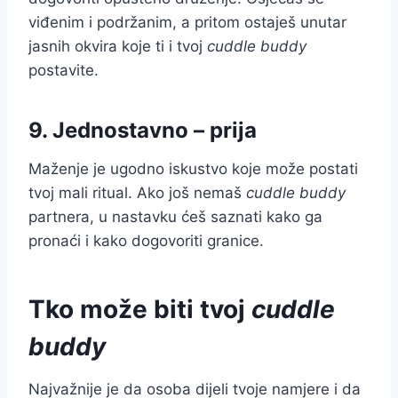
viđenim i podržanim, a pritom ostaješ unutar
jasnih okvira koje ti i tvoj
cuddle buddy
postavite.
9. Jednostavno – prija
Maženje je ugodno iskustvo koje može postati
tvoj mali ritual. Ako još nemaš
cuddle buddy
partnera, u nastavku ćeš saznati kako ga
pronaći i kako dogovoriti granice.
Tko može biti tvoj
cuddle
buddy
Najvažnije je da osoba dijeli tvoje namjere i da