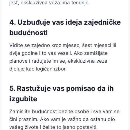
jest, ekskluzivna veza ima temelje.
4. Uzbuđuje vas ideja zajedničke
budućnosti
Vidite se zajedno kroz mjesec, šest mjeseci ili
dvije godine i to vas veseli. Ako zamišljate
planove i radujete im se, ekskluzivna veza
djeluje kao logičan izbor.
5. Rastužuje vas pomisao da ih
izgubite
Zamislite budućnost bez te osobe i sve vam se
čini praznim. Ako vam je važno da ostanu dio
vašeg života i želite to jasno postaviti,