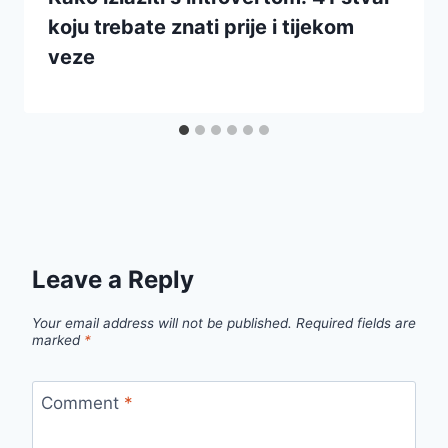
koju trebate znati prije i tijekom
veze
Leave a Reply
Your email address will not be published.
Required fields are
marked
*
Comment
*