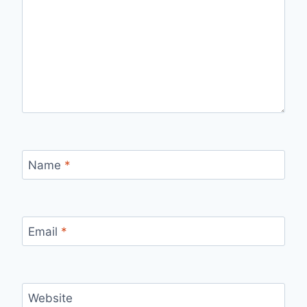
Name
*
Email
*
Website