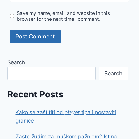
Save my name, email, and website in this
browser for the next time I comment.
Search
Search
Recent Posts
Kako se zaštititi od
player
tipa i postaviti
granice
Zašto žudim za muškom pažnjom? Istina i