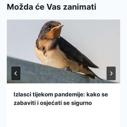
Možda će Vas zanimati
Izlasci tijekom pandemije: kako se
zabaviti i osjećati se sigurno