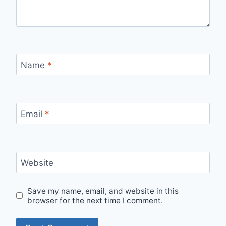
Name
*
Email
*
Website
Save my name, email, and website in this
browser for the next time I comment.