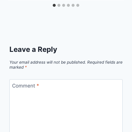
Leave a Reply
Your email address will not be published.
Required fields are
marked
*
Comment
*