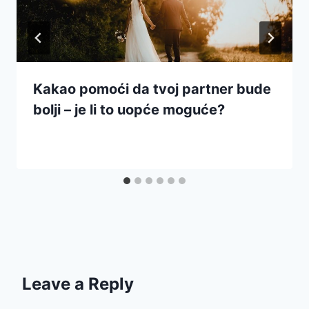
Kakao pomoći da tvoj partner bude
bolji – je li to uopće moguće?
Leave a Reply