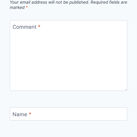
Your email address will not be published.
Required fields are
marked
*
Comment
*
Name
*