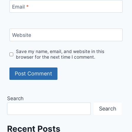
Email
*
Website
Save my name, email, and website in this
browser for the next time I comment.
Search
Search
Recent Posts