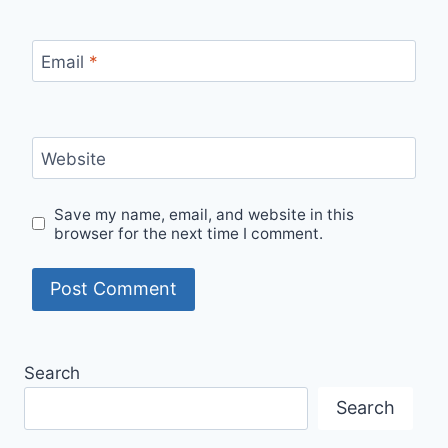
Email
*
Website
Save my name, email, and website in this
browser for the next time I comment.
Search
Search