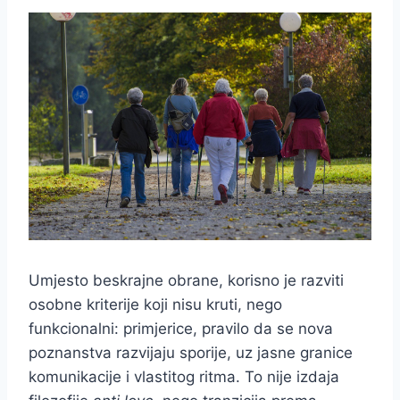
Umjesto beskrajne obrane, korisno je razviti
osobne kriterije koji nisu kruti, nego
funkcionalni: primjerice, pravilo da se nova
poznanstva razvijaju sporije, uz jasne granice
komunikacije i vlastitog ritma. To nije izdaja