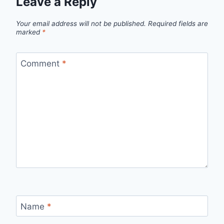
Leave a Reply
Your email address will not be published.
Required fields are
marked
*
Comment
*
Name
*