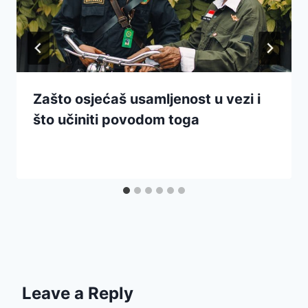
Zašto osjećaš usamljenost u vezi i
što učiniti povodom toga
Leave a Reply