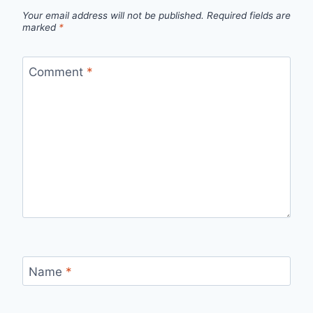
Your email address will not be published.
Required fields are
marked
*
Comment
*
Name
*