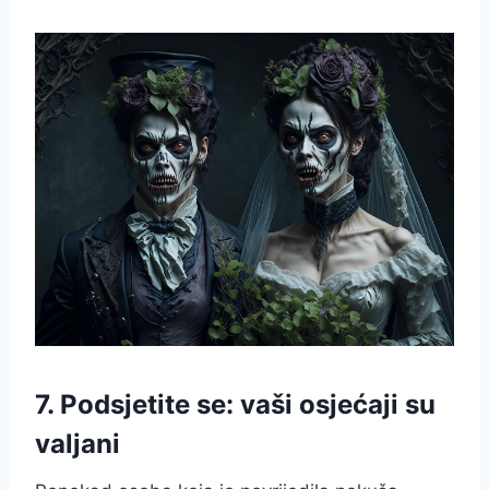
7. Podsjetite se: vaši osjećaji su
valjani