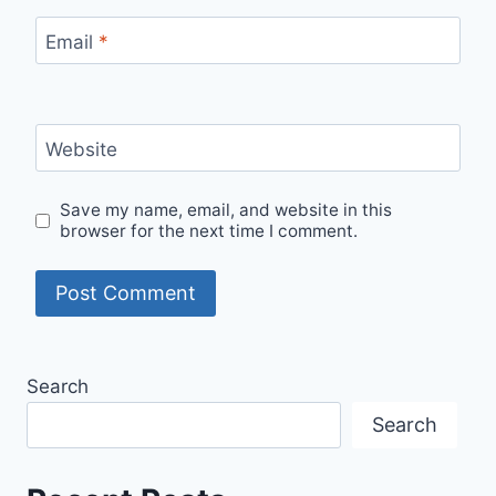
Email
*
Website
Save my name, email, and website in this
browser for the next time I comment.
Search
Search