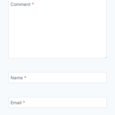
Comment
*
Name
*
Email
*