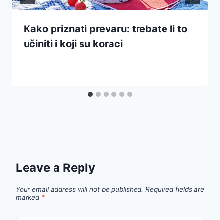
Kako priznati prevaru: trebate li to
učiniti i koji su koraci
Leave a Reply
Your email address will not be published.
Required fields are
marked
*