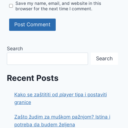
Save my name, email, and website in this
browser for the next time I comment.
Search
Search
Recent Posts
Kako se zaštititi od
player
tipa i postaviti
granice
Zašto žudim za muškom pažnjom? Istina i
potreba da budem željena