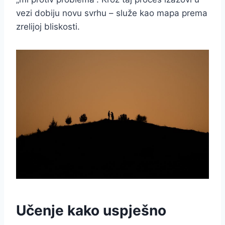
vezi dobiju novu svrhu – služe kao mapa prema
zrelijoj bliskosti.
Učenje kako uspješno