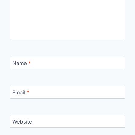
Name
*
Email
*
Website