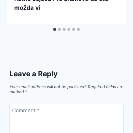
možda vi
Leave a Reply
Your email address will not be published.
Required fields are
marked
*
Comment
*