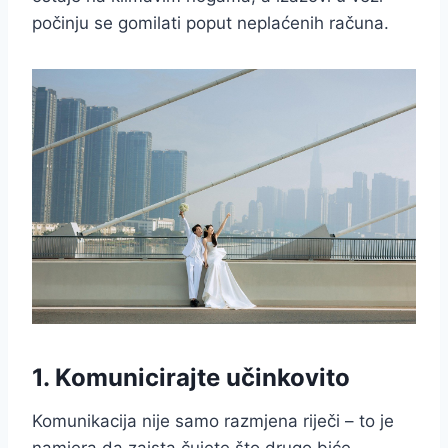
počinju se gomilati poput neplaćenih računa.
1. Komunicirajte učinkovito
Komunikacija nije samo razmjena riječi – to je