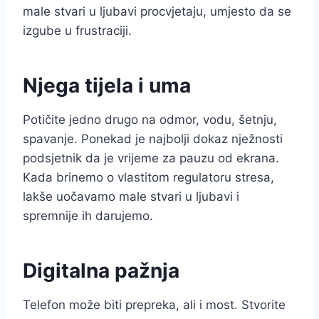
male stvari u ljubavi procvjetaju, umjesto da se
izgube u frustraciji.
Njega tijela i uma
Potičite jedno drugo na odmor, vodu, šetnju,
spavanje. Ponekad je najbolji dokaz nježnosti
podsjetnik da je vrijeme za pauzu od ekrana.
Kada brinemo o vlastitom regulatoru stresa,
lakše uočavamo male stvari u ljubavi i
spremnije ih darujemo.
Digitalna pažnja
Telefon može biti prepreka, ali i most. Stvorite