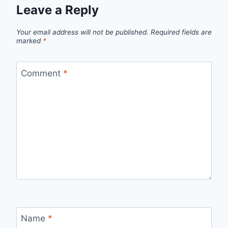
Leave a Reply
Your email address will not be published.
Required fields are
marked
*
Comment
*
Name
*