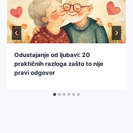
Odustajanje od ljubavi: 20
praktičnih razloga zašto to nije
pravi odgovor