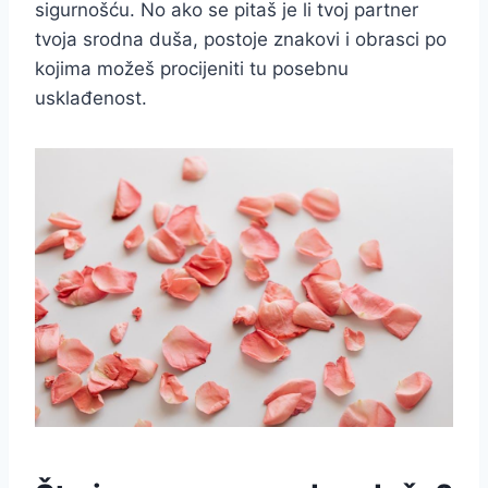
sigurnošću. No ako se pitaš je li tvoj partner
tvoja srodna duša, postoje znakovi i obrasci po
kojima možeš procijeniti tu posebnu
usklađenost.