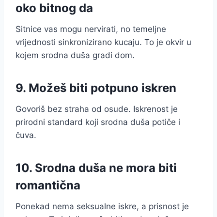
oko bitnog da
Sitnice vas mogu nervirati, no temeljne
vrijednosti sinkronizirano kucaju. To je okvir u
kojem srodna duša gradi dom.
9. Možeš biti potpuno iskren
Govoriš bez straha od osude. Iskrenost je
prirodni standard koji srodna duša potiče i
čuva.
10. Srodna duša ne mora biti
romantična
Ponekad nema seksualne iskre, a prisnost je