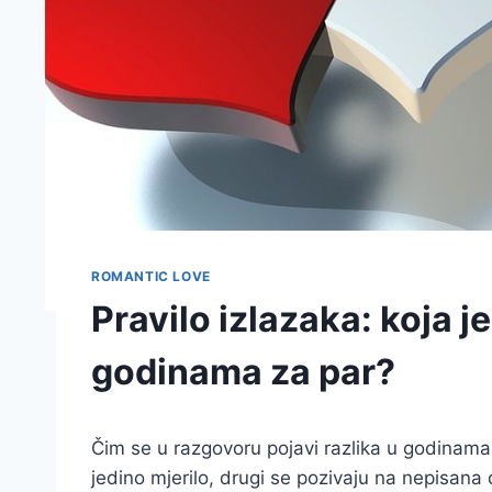
ROMANTIC LOVE
Pravilo izlazaka: koja je
godinama za par?
Čim se u razgovoru pojavi razlika u godinama, 
jedino mjerilo, drugi se pozivaju na nepisana 