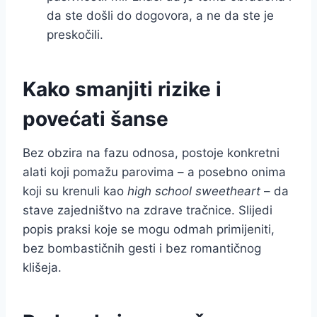
da ste došli do dogovora, a ne da ste je
preskočili.
Kako smanjiti rizike i
povećati šanse
Bez obzira na fazu odnosa, postoje konkretni
alati koji pomažu parovima – a posebno onima
koji su krenuli kao
high school sweetheart
– da
stave zajedništvo na zdrave tračnice. Slijedi
popis praksi koje se mogu odmah primijeniti,
bez bombastičnih gesti i bez romantičnog
klišeja.