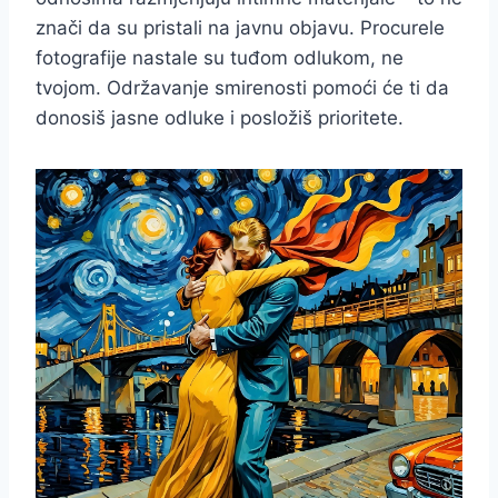
znači da su pristali na javnu objavu. Procurele
fotografije nastale su tuđom odlukom, ne
tvojom. Održavanje smirenosti pomoći će ti da
donosiš jasne odluke i posložiš prioritete.