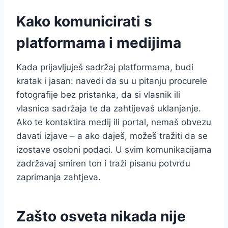
Kako komunicirati s
platformama i medijima
Kada prijavljuješ sadržaj platformama, budi
kratak i jasan: navedi da su u pitanju procurele
fotografije bez pristanka, da si vlasnik ili
vlasnica sadržaja te da zahtijevaš uklanjanje.
Ako te kontaktira medij ili portal, nemaš obvezu
davati izjave – a ako daješ, možeš tražiti da se
izostave osobni podaci. U svim komunikacijama
zadržavaj smiren ton i traži pisanu potvrdu
zaprimanja zahtjeva.
Zašto osveta nikada nije