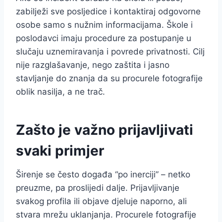
zabilježi sve posljedice i kontaktiraj odgovorne
osobe samo s nužnim informacijama. Škole i
poslodavci imaju procedure za postupanje u
slučaju uznemiravanja i povrede privatnosti. Cilj
nije razglašavanje, nego zaštita i jasno
stavljanje do znanja da su procurele fotografije
oblik nasilja, a ne trač.
Zašto je važno prijavljivati
svaki primjer
Širenje se često događa “po inerciji” – netko
preuzme, pa proslijedi dalje. Prijavljivanje
svakog profila ili objave djeluje naporno, ali
stvara mrežu uklanjanja. Procurele fotografije