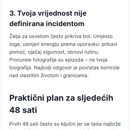
3. Tvoja vrijednost nije
definirana incidentom
Želja za osvetom često prikriva bol. Umjesto
toga, usmjeri energiju prema oporavku: pribavi
pomoć, ojačaj sigurnost, obnovi rutinu.
Procurele fotografije su epizoda – ne tvoja
biografija. Najbolji odgovor je povratak kontrole
nad vlastitim životom i granicama.
Praktični plan za sljedećih
48 sati
Prvih 48 sati često su ključni jer se tada najbrže