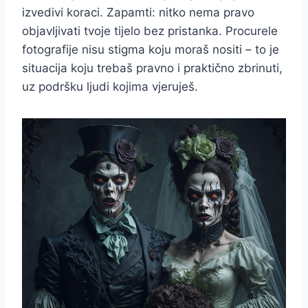
izvedivi koraci. Zapamti: nitko nema pravo
objavljivati tvoje tijelo bez pristanka. Procurele
fotografije nisu stigma koju moraš nositi – to je
situacija koju trebaš pravno i praktično zbrinuti,
uz podršku ljudi kojima vjeruješ.