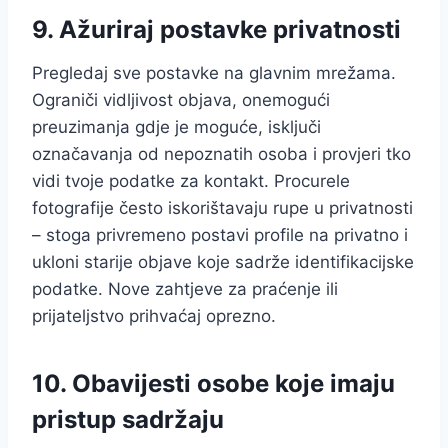
9. Ažuriraj postavke privatnosti
Pregledaj sve postavke na glavnim mrežama.
Ograniči vidljivost objava, onemogući
preuzimanja gdje je moguće, isključi
označavanja od nepoznatih osoba i provjeri tko
vidi tvoje podatke za kontakt. Procurele
fotografije često iskorištavaju rupe u privatnosti
– stoga privremeno postavi profile na privatno i
ukloni starije objave koje sadrže identifikacijske
podatke. Nove zahtjeve za praćenje ili
prijateljstvo prihvaćaj oprezno.
10. Obavijesti osobe koje imaju
pristup sadržaju