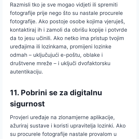
Razmisli tko je sve mogao vidjeti ili spremiti
fotografije prije nego što su nastale procurele
fotografije. Ako postoje osobe kojima vjeruješ,
kontaktiraj ih i zamoli da obrišu kopije i potvrde
da to jesu učinili. Ako netko ima pristup tvojim
uređajima ili lozinkama, promijeni lozinke
odmah – uključujući e-poštu, oblake i
društvene mreže – i uključi dvofaktorsku
autentikaciju.
11. Pobrini se za digitalnu
sigurnost
Provjeri uređaje na zlonamjerne aplikacije,
ažuriraj sustave i koristi upravitelja lozinki. Ako
su procurele fotografije nastale provalom u