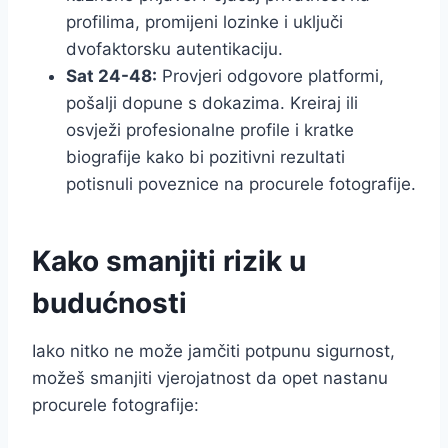
profilima, promijeni lozinke i uključi
dvofaktorsku autentikaciju.
Sat 24-48:
Provjeri odgovore platformi,
pošalji dopune s dokazima. Kreiraj ili
osvježi profesionalne profile i kratke
biografije kako bi pozitivni rezultati
potisnuli poveznice na procurele fotografije.
Kako smanjiti rizik u
budućnosti
Iako nitko ne može jamčiti potpunu sigurnost,
možeš smanjiti vjerojatnost da opet nastanu
procurele fotografije: