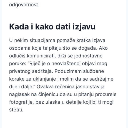
odgovornost.
Kada i kako dati izjavu
U nekim situacijama pomaže kratka izjava
osobama koje te pitaju što se događa. Ako
odlučiš komunicirati, drži se jednostavne
poruke: “Riječ je o neovlaštenoj objavi mog
privatnog sadržaja. Poduzimam službene
korake za uklanjanje i molim da se sadržaj ne
dijeli dalje.” Ovakva rečenica jasno stavlja
naglasak na činjenicu da su u pitanju procurele
fotografije, bez ulaska u detalje koji bi ti mogli
štetiti.