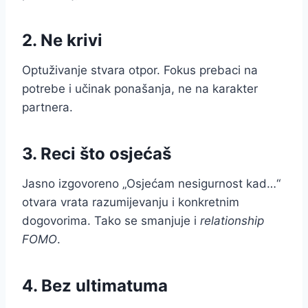
2. Ne krivi
Optuživanje stvara otpor. Fokus prebaci na
potrebe i učinak ponašanja, ne na karakter
partnera.
3. Reci što osjećaš
Jasno izgovoreno „Osjećam nesigurnost kad…“
otvara vrata razumijevanju i konkretnim
dogovorima. Tako se smanjuje i
relationship
FOMO
.
4. Bez ultimatuma