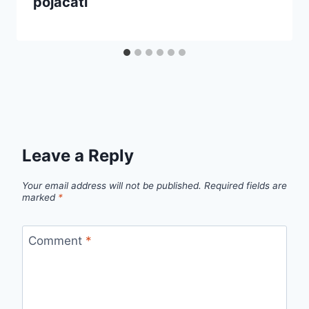
pojačati
Leave a Reply
Your email address will not be published.
Required fields are
marked
*
Comment
*