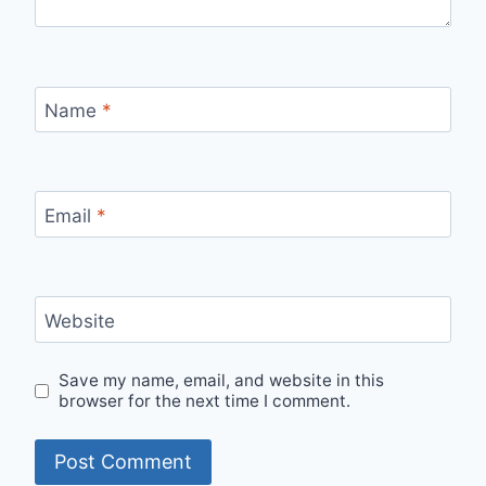
Name
*
Email
*
Website
Save my name, email, and website in this
browser for the next time I comment.