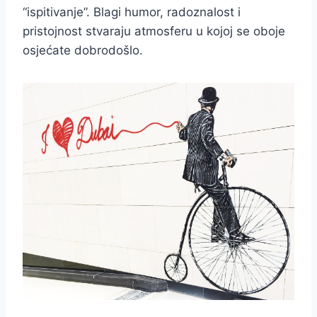
“ispitivanje”. Blagi humor, radoznalost i
pristojnost stvaraju atmosferu u kojoj se oboje
osjećate dobrodošlo.