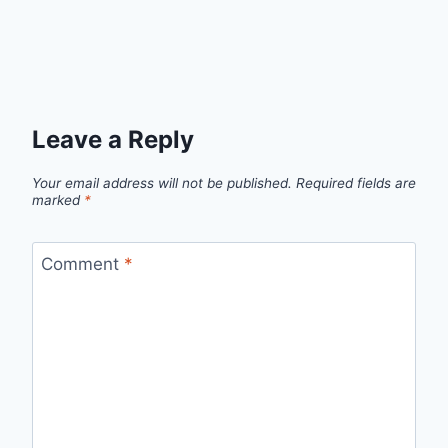
Leave a Reply
Your email address will not be published.
Required fields are
marked
*
Comment
*