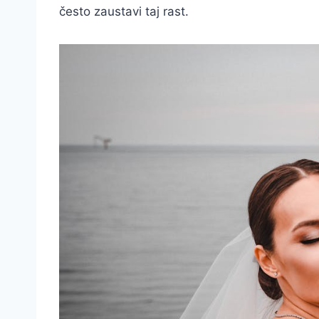
često zaustavi taj rast.