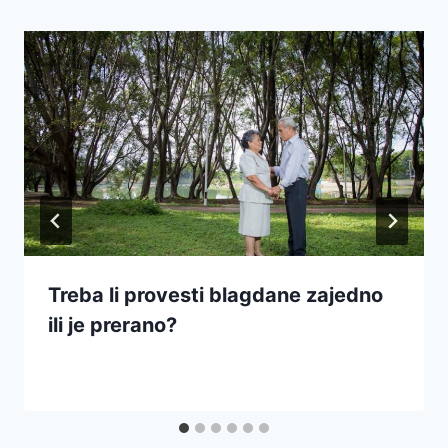
Treba li provesti blagdane zajedno
ili je prerano?