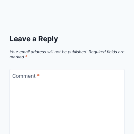
Leave a Reply
Your email address will not be published.
Required fields are
marked
*
Comment
*