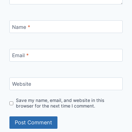
Name
*
Email
*
Website
Save my name, email, and website in this
browser for the next time I comment.