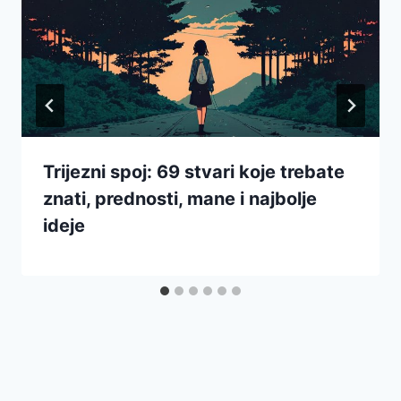
Trijezni spoj: 69 stvari koje trebate
znati, prednosti, mane i najbolje
ideje