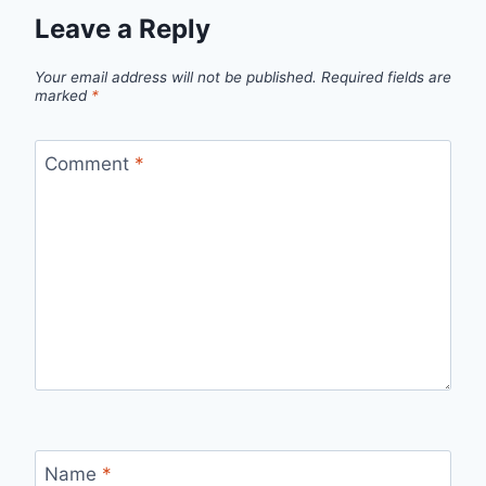
Leave a Reply
Your email address will not be published.
Required fields are
marked
*
Comment
*
Name
*