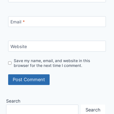
Email
*
Website
Save my name, email, and website in this
browser for the next time I comment.
Search
Search