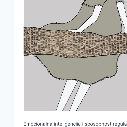
Emocionalna inteligencija i sposobnost regula