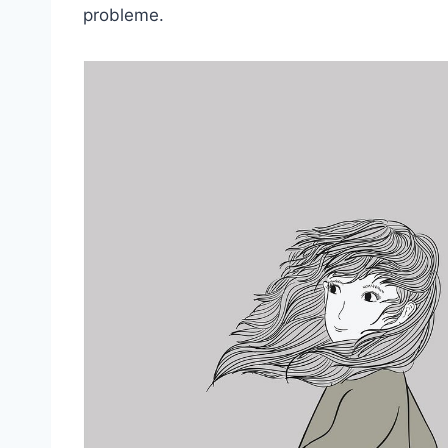
probleme.