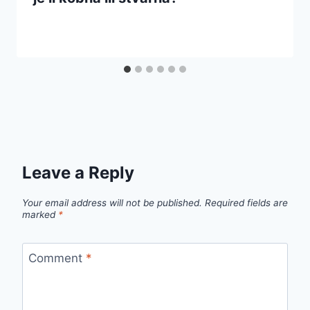
Leave a Reply
Your email address will not be published.
Required fields are
marked
*
Comment
*