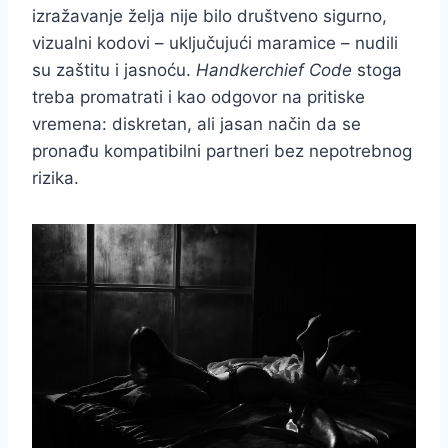
izražavanje želja nije bilo društveno sigurno,
vizualni kodovi – uključujući maramice – nudili
su zaštitu i jasnoću.
Handkerchief Code
stoga
treba promatrati i kao odgovor na pritiske
vremena: diskretan, ali jasan način da se
pronađu kompatibilni partneri bez nepotrebnog
rizika.