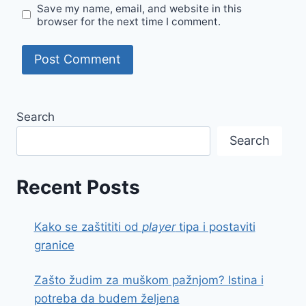
Save my name, email, and website in this
browser for the next time I comment.
Search
Search
Recent Posts
Kako se zaštititi od
player
tipa i postaviti
granice
Zašto žudim za muškom pažnjom? Istina i
potreba da budem željena