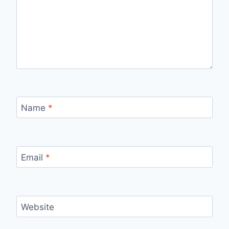
Name
*
Email
*
Website