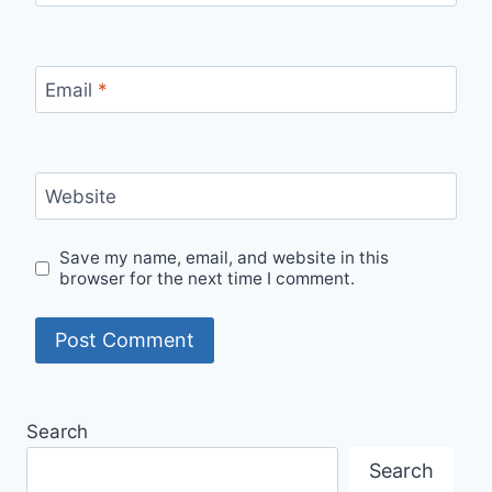
Email
*
Website
Save my name, email, and website in this
browser for the next time I comment.
Search
Search