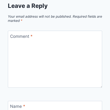
Leave a Reply
Your email address will not be published.
Required fields are
marked
*
Comment
*
Name
*