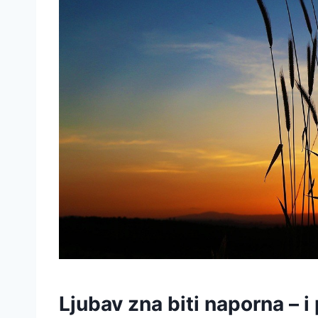
Ljubav zna biti naporna – i 