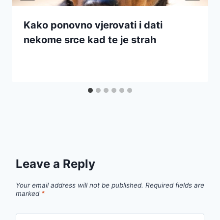
Kako ponovno vjerovati i dati
nekome srce kad te je strah
Leave a Reply
Your email address will not be published.
Required fields are
marked
*