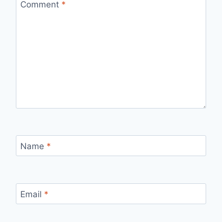
Comment
*
Name
*
Email
*