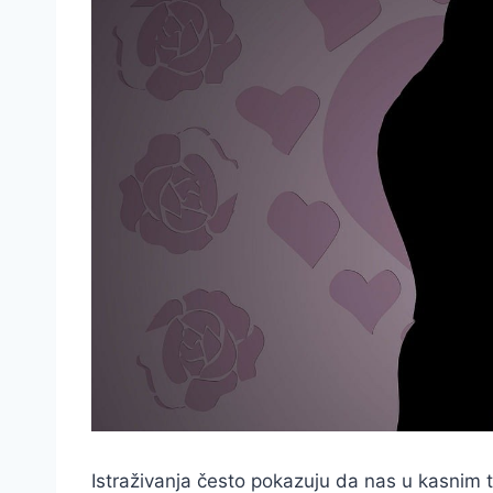
Istraživanja često pokazuju da nas u kasnim