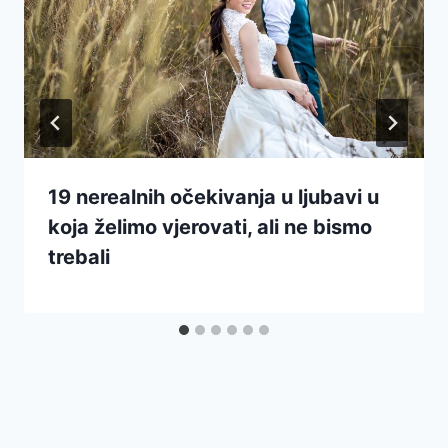
19 nerealnih očekivanja u ljubavi u
koja želimo vjerovati, ali ne bismo
trebali