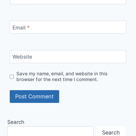
Email
*
Website
Save my name, email, and website in this
browser for the next time I comment.
Search
Search