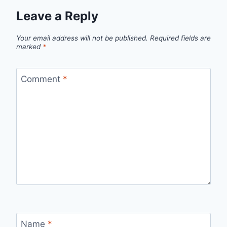
Leave a Reply
Your email address will not be published.
Required fields are
marked
*
Comment
*
Name
*