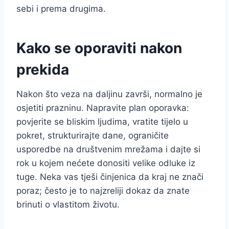
sebi i prema drugima.
Kako se oporaviti nakon
prekida
Nakon što veza na daljinu završi, normalno je
osjetiti prazninu. Napravite plan oporavka:
povjerite se bliskim ljudima, vratite tijelo u
pokret, strukturirajte dane, ograničite
usporedbe na društvenim mrežama i dajte si
rok u kojem nećete donositi velike odluke iz
tuge. Neka vas tješi činjenica da kraj ne znači
poraz; često je to najzreliji dokaz da znate
brinuti o vlastitom životu.