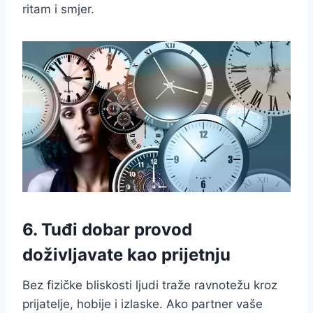
ritam i smjer.
6. Tuđi dobar provod
doživljavate kao prijetnju
Bez fizičke bliskosti ljudi traže ravnotežu kroz
prijatelje, hobije i izlaske. Ako partner vaše