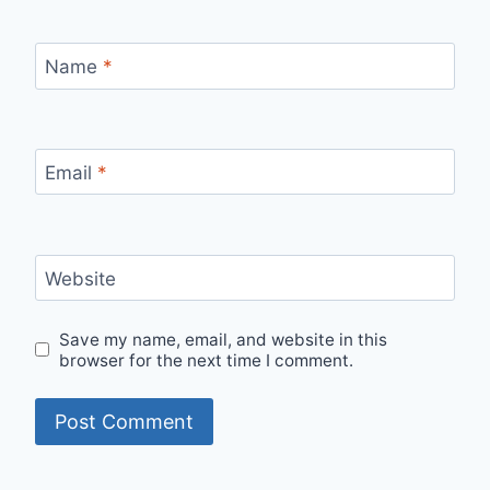
Name
*
Email
*
Website
Save my name, email, and website in this
browser for the next time I comment.