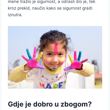
mene tražio je sigurnost, a odrasli dio je, tek
kroz prekid, naučio kako se sigurnost gradi
iznutra.
Gdje je dobro u zbogom?