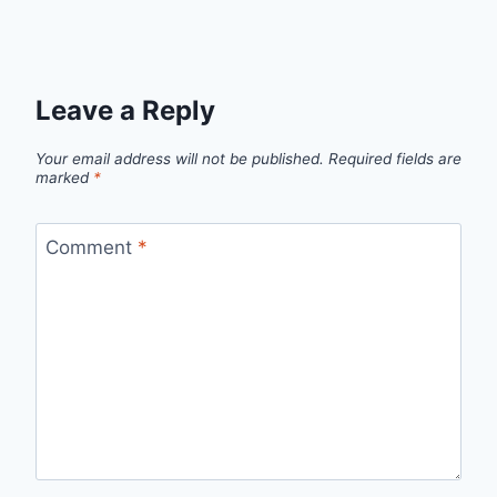
Leave a Reply
Your email address will not be published.
Required fields are
marked
*
Comment
*