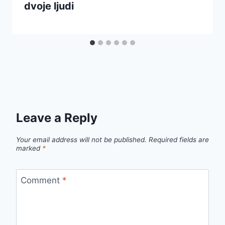
dvoje ljudi
Leave a Reply
Your email address will not be published.
Required fields are
marked
*
Comment
*