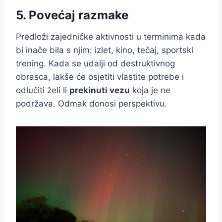
5. Povećaj razmake
Predloži zajedničke aktivnosti u terminima kada
bi inače bila s njim: izlet, kino, tečaj, sportski
trening. Kada se udalji od destruktivnog
obrasca, lakše će osjetiti vlastite potrebe i
odlučiti želi li
prekinuti vezu
koja je ne
podržava. Odmak donosi perspektivu.