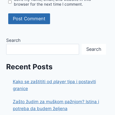
browser for the next time I comment.
Search
Search
Recent Posts
Kako se zaštititi od
player
tipa i postaviti
granice
Zašto žudim za muškom pažnjom? Istina i
potreba da budem željena