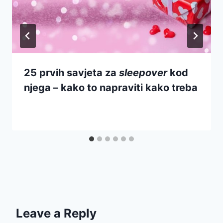
25 prvih savjeta za
sleepover
kod
njega – kako to napraviti kako treba
Leave a Reply