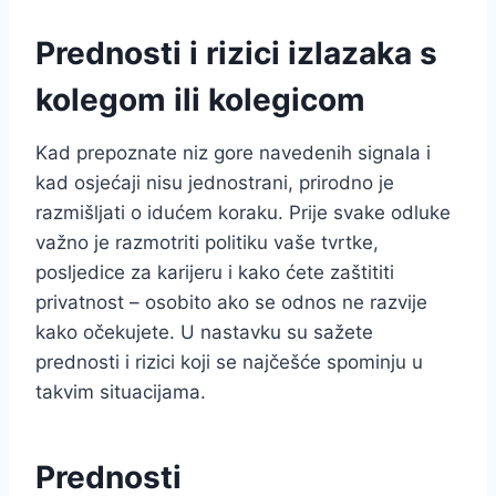
Prednosti i rizici izlazaka s
kolegom ili kolegicom
Kad prepoznate niz gore navedenih signala i
kad osjećaji nisu jednostrani, prirodno je
razmišljati o idućem koraku. Prije svake odluke
važno je razmotriti politiku vaše tvrtke,
posljedice za karijeru i kako ćete zaštititi
privatnost – osobito ako se odnos ne razvije
kako očekujete. U nastavku su sažete
prednosti i rizici koji se najčešće spominju u
takvim situacijama.
Prednosti