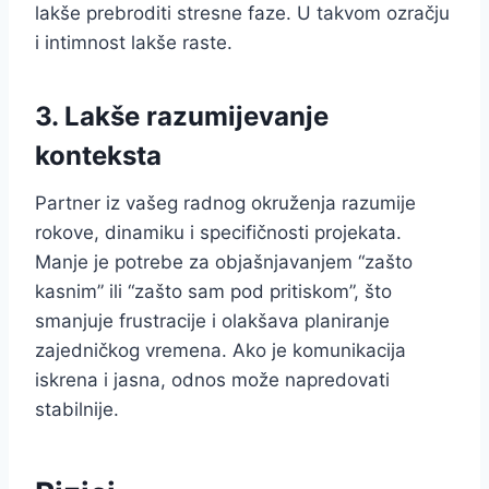
lakše prebroditi stresne faze. U takvom ozračju
i intimnost lakše raste.
3. Lakše razumijevanje
konteksta
Partner iz vašeg radnog okruženja razumije
rokove, dinamiku i specifičnosti projekata.
Manje je potrebe za objašnjavanjem “zašto
kasnim” ili “zašto sam pod pritiskom”, što
smanjuje frustracije i olakšava planiranje
zajedničkog vremena. Ako je komunikacija
iskrena i jasna, odnos može napredovati
stabilnije.