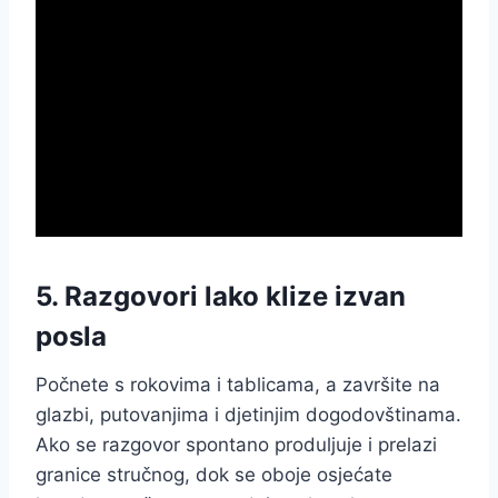
5. Razgovori lako klize izvan
posla
Počnete s rokovima i tablicama, a završite na
glazbi, putovanjima i djetinjim dogodovštinama.
Ako se razgovor spontano produljuje i prelazi
granice stručnog, dok se oboje osjećate