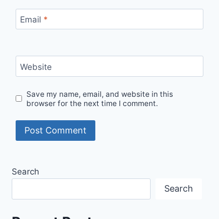
Email
*
Website
Save my name, email, and website in this
browser for the next time I comment.
Search
Search