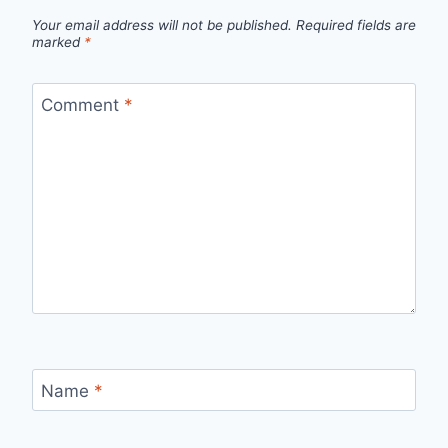
Your email address will not be published.
Required fields are
marked
*
Comment
*
Name
*