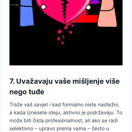
7. Uvažavaju vaše mišljenje više
nego tuđe
Traže vaš savjet i kad formalno niste nadležni,
a kada iznesete ideju, aktivno je podržavaju. To
može biti čista profesionalnost, ali ako se radi
selektivno – upravo prema vama – često u