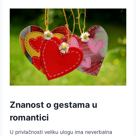
Znanost o gestama u
romantici
U privlačnosti veliku ulogu ima neverbalna