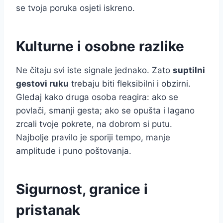
se tvoja poruka osjeti iskreno.
Kulturne i osobne razlike
Ne čitaju svi iste signale jednako. Zato
suptilni
gestovi ruku
trebaju biti fleksibilni i obzirni.
Gledaj kako druga osoba reagira: ako se
povlači, smanji gesta; ako se opušta i lagano
zrcali tvoje pokrete, na dobrom si putu.
Najbolje pravilo je sporiji tempo, manje
amplitude i puno poštovanja.
Sigurnost, granice i
pristanak