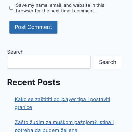
Save my name, email, and website in this
browser for the next time I comment.
Search
Search
Recent Posts
Kako se zaštititi od
player
tipa i postaviti
granice
Zašto žudim za muškom pažnjom? Istina i
potreba da budem željena