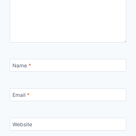
Name
*
Email
*
Website