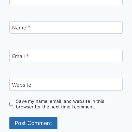
Name
*
Email
*
Website
Save my name, email, and website in this
browser for the next time I comment.