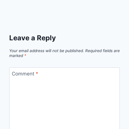
Leave a Reply
Your email address will not be published.
Required fields are
marked
*
Comment
*