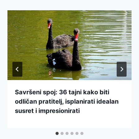
Savršeni spoj: 36 tajni kako biti
odličan pratitelj, isplanirati idealan
susret i impresionirati