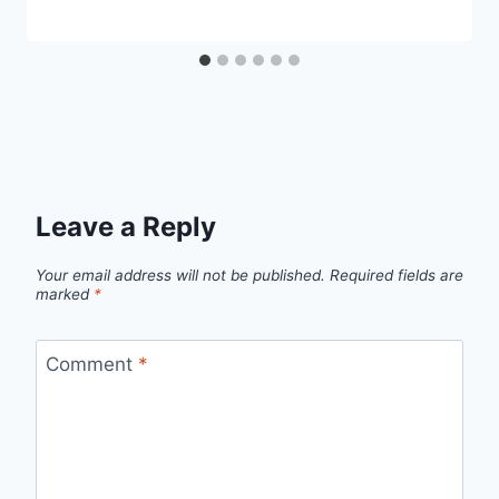
Leave a Reply
Your email address will not be published.
Required fields are
marked
*
Comment
*