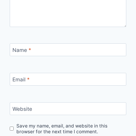
Name
*
Email
*
Website
Save my name, email, and website in this
browser for the next time I comment.