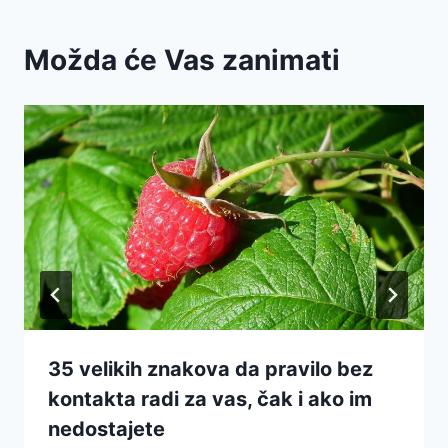
Možda će Vas zanimati
35 velikih znakova da pravilo bez
kontakta radi za vas, čak i ako im
nedostajete