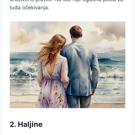
tuđa očekivanja.
2. Haljine