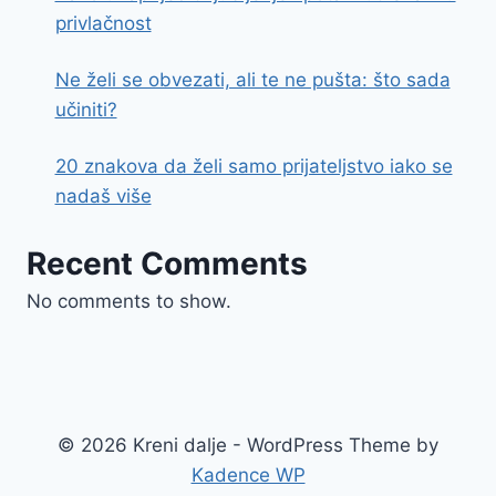
privlačnost
Ne želi se obvezati, ali te ne pušta: što sada
učiniti?
20 znakova da želi samo prijateljstvo iako se
nadaš više
Recent Comments
No comments to show.
© 2026 Kreni dalje - WordPress Theme by
Kadence WP