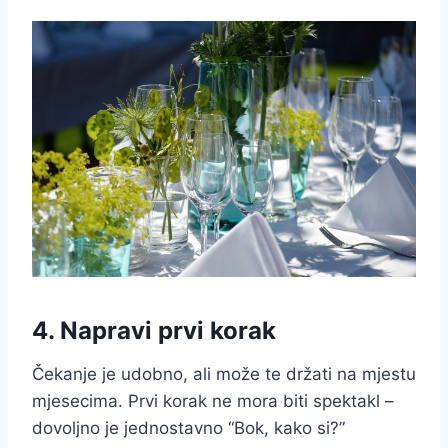
4. Napravi prvi korak
Čekanje je udobno, ali može te držati na mjestu
mjesecima. Prvi korak ne mora biti spektakl –
dovoljno je jednostavno “Bok, kako si?”