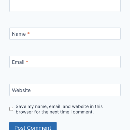
Name
*
Email
*
Website
Save my name, email, and website in this
browser for the next time I comment.