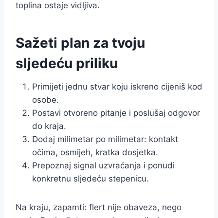
toplina ostaje vidljiva.
Sažeti plan za tvoju
sljedeću priliku
Primijeti jednu stvar koju iskreno cijeniš kod
osobe.
Postavi otvoreno pitanje i poslušaj odgovor
do kraja.
Dodaj milimetar po milimetar: kontakt
očima, osmijeh, kratka dosjetka.
Prepoznaj signal uzvraćanja i ponudi
konkretnu sljedeću stepenicu.
Na kraju, zapamti: flert nije obaveza, nego