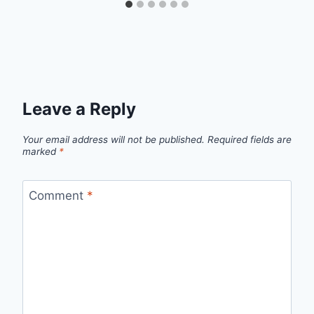
Leave a Reply
Your email address will not be published.
Required fields are
marked
*
Comment
*