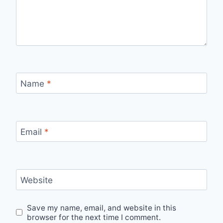
Name
*
Email
*
Website
Save my name, email, and website in this
browser for the next time I comment.