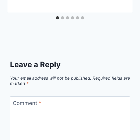
Leave a Reply
Your email address will not be published.
Required fields are
marked
*
Comment
*