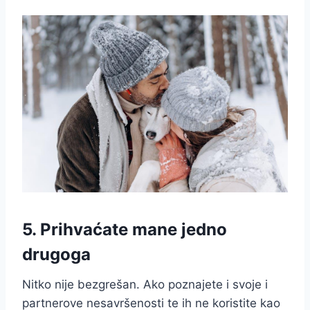
5. Prihvaćate mane jedno
drugoga
Nitko nije bezgrešan. Ako poznajete i svoje i
partnerove nesavršenosti te ih ne koristite kao