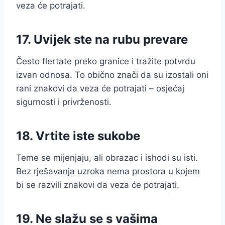
veza će potrajati.
17. Uvijek ste na rubu prevare
Često flertate preko granice i tražite potvrdu
izvan odnosa. To obično znači da su izostali oni
rani znakovi da veza će potrajati – osjećaj
sigurnosti i privrženosti.
18. Vrtite iste sukobe
Teme se mijenjaju, ali obrazac i ishodi su isti.
Bez rješavanja uzroka nema prostora u kojem
bi se razvili znakovi da veza će potrajati.
19. Ne slažu se s vašima